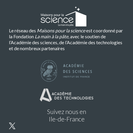
Le réseau des
Maisons pour la science
est coordonné par
la Fondation
La main à la pâte
, avec le soutien de
l’Académie des sciences, de l’Académie des technologies
et de nombreux partenaires
Suivez nous en
Ile-de-France