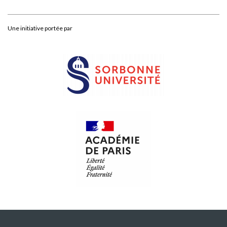
Une initiative portée par