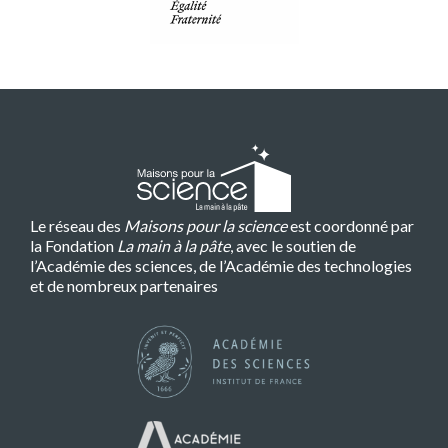
Le réseau des
Maisons pour la science
est coordonné par
la Fondation
La main à la pâte
, avec le soutien de
l’Académie des sciences, de l’Académie des technologies
et de nombreux partenaires