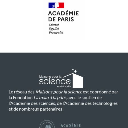
Le réseau des
Maisons pour la science
est coordonné par
la Fondation
La main à la pâte
, avec le soutien de
l’Académie des sciences, de l’Académie des technologies
et de nombreux partenaires