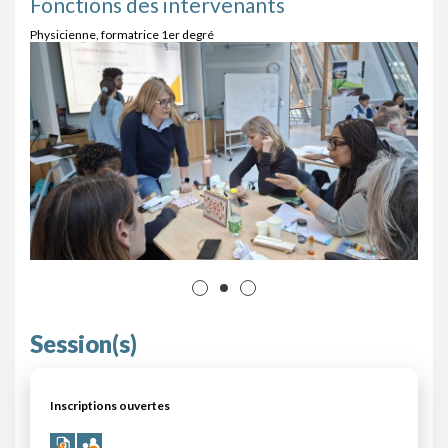
Fonctions des intervenants
Physicienne, formatrice 1er degré
Session(s)
Inscriptions ouvertes