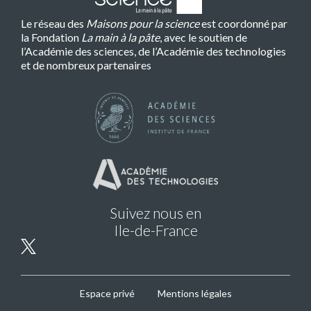
Le réseau des
Maisons pour la science
est coordonné par
la Fondation
La main à la pâte
, avec le soutien de
l’Académie des sciences, de l’Académie des technologies
et de nombreux partenaires
Suivez nous en
Ile-de-France
MPLS
Espace privé
Mentions légales