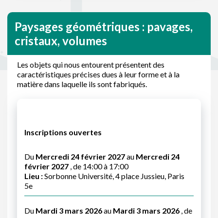
Paysages géométriques : pavages,
cristaux, volumes
Les objets qui nous entourent présentent des
caractéristiques précises dues à leur forme et à la
matière dans laquelle ils sont fabriqués.
Inscriptions ouvertes
Du
Mercredi 24 février 2027
au
Mercredi 24
février 2027
, de 14:00 à 17:00
Lieu :
Sorbonne Université, 4 place Jussieu, Paris
5e
Du
Mardi 3 mars 2026
au
Mardi 3 mars 2026
, de