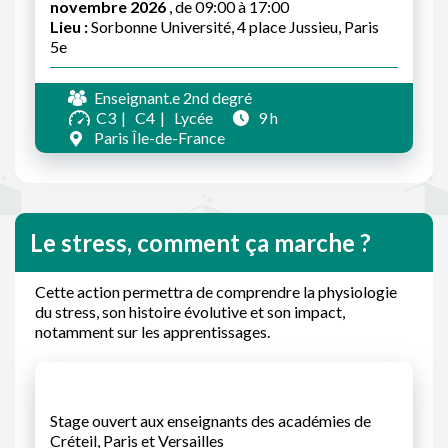
novembre 2026
, de 09:00 à 17:00
Lieu :
Sorbonne Université, 4 place Jussieu, Paris
5e
Enseignant.e 2nd degré
C3
C4
Lycée
9 h
Paris Île-de-France
Le stress, comment ça marche ?
Cette action permettra de comprendre la physiologie
du stress, son histoire évolutive et son impact,
notamment sur les apprentissages.
Stage ouvert aux enseignants des académies de
Créteil, Paris et Versailles