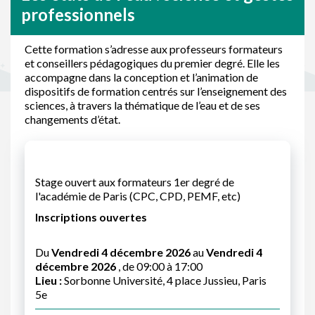
professionnels
Cette formation s’adresse aux professeurs formateurs
et conseillers pédagogiques du premier degré. Elle les
accompagne dans la conception et l’animation de
dispositifs de formation centrés sur l’enseignement des
sciences, à travers la thématique de l’eau et de ses
changements d’état.
Stage ouvert aux formateurs 1er degré de
l'académie de Paris (CPC, CPD, PEMF, etc)
Inscriptions ouvertes
Du
Vendredi 4 décembre 2026
au
Vendredi 4
décembre 2026
, de 09:00 à 17:00
Lieu :
Sorbonne Université, 4 place Jussieu, Paris
5e