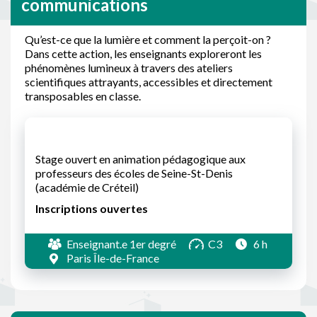
communications
Qu’est-ce que la lumière et comment la perçoit-on ?
Dans cette action, les enseignants exploreront les
phénomènes lumineux à travers des ateliers
scientifiques attrayants, accessibles et directement
transposables en classe.
Stage ouvert en animation pédagogique aux
professeurs des écoles de Seine-St-Denis
(académie de Créteil)
Inscriptions ouvertes
Enseignant.e 1er degré
C3
6 h
Paris Île-de-France