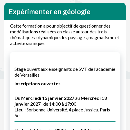
Expérimenter en géologie
Cette formation a pour objectif de questionner des
modélisations réalisées en classe autour des trois
thématiques : dynamique des paysages, magmatisme et
activité sismique.
Stage ouvert aux enseignants de SVT de l'académie
de Versailles
Inscriptions ouvertes
Du
Mercredi 13 janvier 2027
au
Mercredi 13
janvier 2027
, de 14:00 à 17:00
Lieu :
Sorbonne Université, 4 place Jussieu, Paris
5e