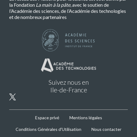
la Fondation
La main à la pâte
, avec le soutien de
l’Académie des sciences, de l’Académie des technologies
et de nombreux partenaires
Suivez nous en
Ile-de-France
MPLS
Espace privé
Mentions légales
Footer
Conditions Générales d'Utilisation
Nous contacter