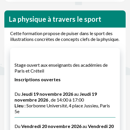
La physique à travers le sport
Cette formation propose de puiser dans le sport des
illustrations concrètes de concepts clefs de la physique.
Stage ouvert aux enseignants des académies de
Paris et Créteil
Inscriptions ouvertes
Du
Jeudi 19 novembre 2026
au
Jeudi 19
novembre 2026
, de 14:00 à 17:00
Lieu :
Sorbonne Université, 4 place Jussieu, Paris
5e
Du
Vendredi 20 novembre 2026
au
Vendredi 20