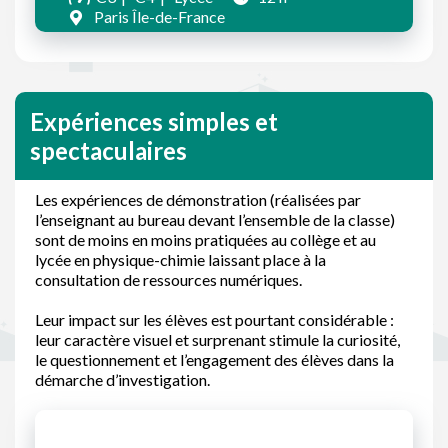
Paris Île-de-France
Expériences simples et
spectaculaires
Les expériences de démonstration (réalisées par
l’enseignant au bureau devant l’ensemble de la classe)
sont de moins en moins pratiquées au collège et au
lycée en physique-chimie laissant place à la
consultation de ressources numériques.
Leur impact sur les élèves est pourtant considérable :
leur caractère visuel et surprenant stimule la curiosité,
le questionnement et l’engagement des élèves dans la
démarche d’investigation.