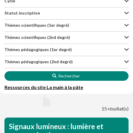
Cycle
Statut inscription
Thèmes scientifiques (1er degré)
Thèmes scientifiques (2nd degré)
Thèmes pédagogiques (1er degré)
Thèmes pédagogiques (2nd degré)
Rechercher
Ressources du site La main à la pâte
15 résultat(s)
Signaux lumineux : lumière et