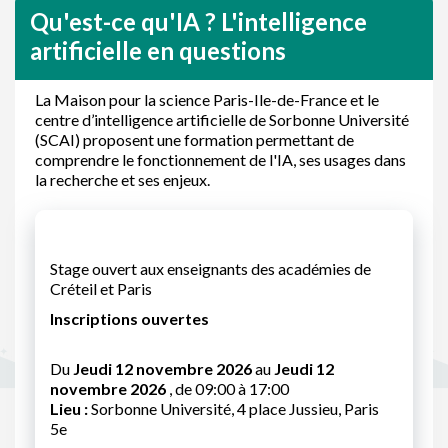
Qu'est-ce qu'IA ? L'intelligence
artificielle en questions
La Maison pour la science Paris-Ile-de-France et le
centre d’intelligence artificielle de Sorbonne Université
(SCAI) proposent une formation permettant de
comprendre le fonctionnement de l'IA, ses usages dans
la recherche et ses enjeux.
Stage ouvert aux enseignants des académies de
Créteil et Paris
Inscriptions ouvertes
Du
Jeudi 12 novembre 2026
au
Jeudi 12
novembre 2026
, de 09:00 à 17:00
Lieu :
Sorbonne Université, 4 place Jussieu, Paris
5e