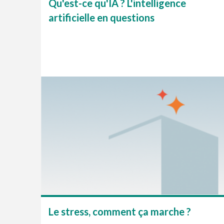
Qu'est-ce qu'IA ? L'intelligence
artificielle en questions
Le stress, comment ça marche ?