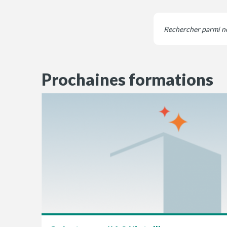
Prochaines formations