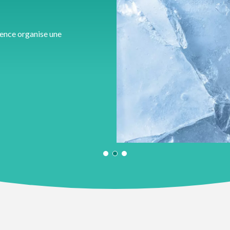
ience organise une