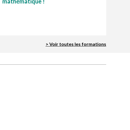
mathématique !
> Voir toutes les formations