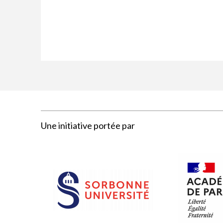
Une initiative portée par