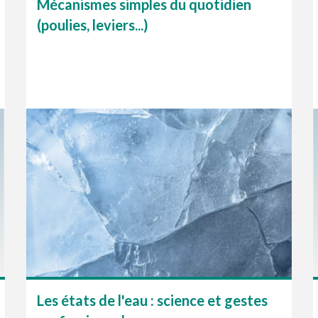
Mécanismes simples du quotidien
(poulies, leviers...)
Les états de l'eau : science et gestes