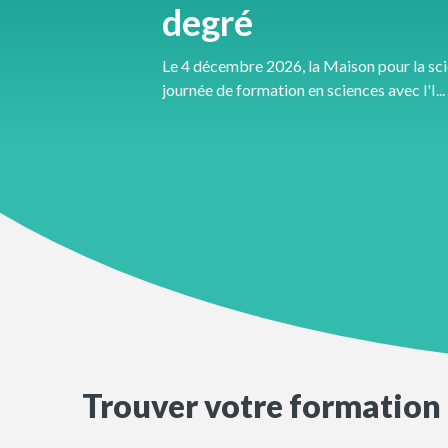
degré
Le 4 décembre 2026, la Maison pour la sc
journée de formation en sciences avec l'I...
Trouver votre formation