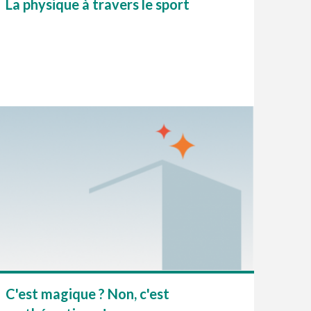
La physique à travers le sport
C'est magique ? Non, c'est