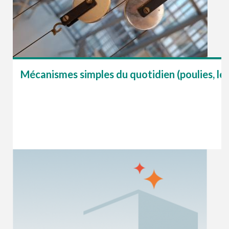
Mécanismes simples du quotidien (poulies, levi