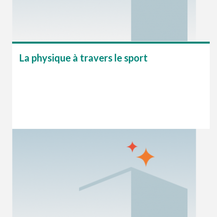
La physique à travers le sport