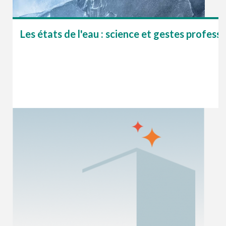
Les états de l'eau : science et gestes profess