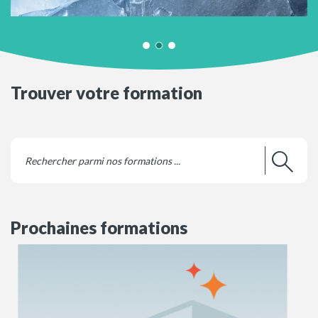
Trouver votre formation
Prochaines formations