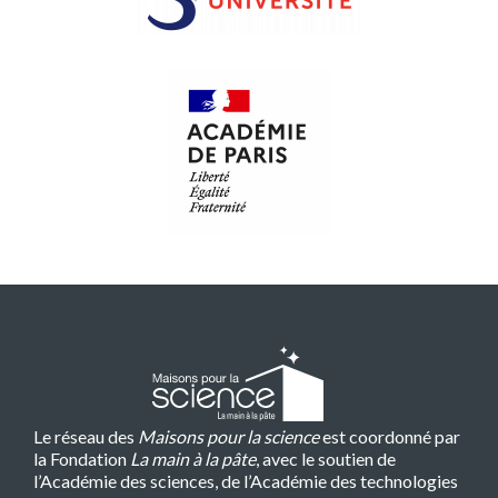
Le réseau des
Maisons pour la science
est coordonné par
la Fondation
La main à la pâte
, avec le soutien de
l’Académie des sciences, de l’Académie des technologies