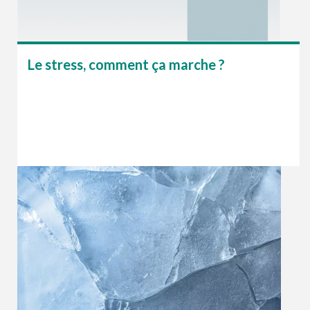
Le stress, comment ça marche ?