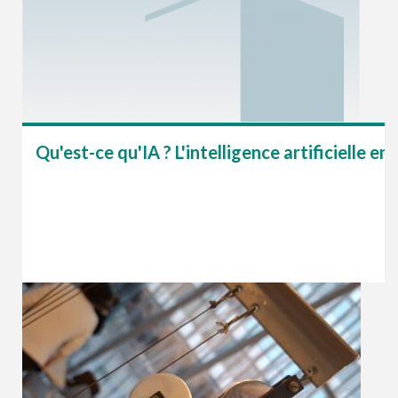
Qu'est-ce qu'IA ? L'intelligence artificielle en