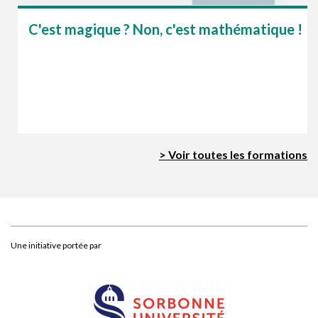
C'est magique ? Non, c'est mathématique !
> Voir toutes les formations
Une initiative portée par